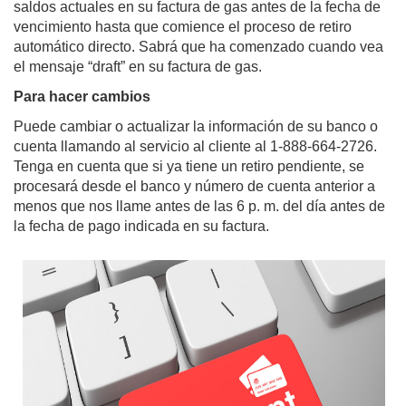
saldos actuales en su factura de gas antes de la fecha de
vencimiento hasta que comience el proceso de retiro
automático directo. Sabrá que ha comenzado cuando vea
el mensaje “draft” en su factura de gas.
Para hacer cambios
Puede cambiar o actualizar la información de su banco o
cuenta llamando al servicio al cliente al 1-888-664-2726.
Tenga en cuenta que si ya tiene un retiro pendiente, se
procesará desde el banco y número de cuenta anterior a
menos que nos llame antes de las 6 p. m. del día antes de
la fecha de pago indicada en su factura.