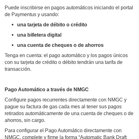
Puede inscribirse en pagos automáticos iniciando el portal
de Paymentus y usando:
una tarjeta de débito o crédito
una billetera digital
una cuenta de cheques o de ahorros
Tenga en cuenta: el pago automático y los pagos únicos
con su tarjeta de crédito o débito tendrán una tarifa de
transacción.
Pago Automático a través de NMGC
Configure pagos recurrentes directamente con NMGC y
pague su factura de gas cada mes al tener sus pagos
retirados automáticamente de una cuenta de cheques o de
ahorros, sin cargo.
Para configurar el Pago Automático directamente con
NMGC, complete y firme la forma “Automatic Bank Draft