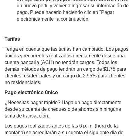
un nuevo perfil y volver a ingresar su información de
pago. Puede hacerlo haciendo clic en "Pagar
electrónicamente" a continuación.
Tarifas
Tenga en cuenta que las tarifas han cambiado. Los pagos
únicos y recurrentes realizados directamente desde una
cuenta bancaria (ACH) no tendrán cargos. Todos los
demás métodos de pago tendrán un cargo de $1.75 para
clientes residenciales y un cargo de 2.95% para clientes
no residenciales.
Pago electrónico único
¿Necesitas pagar rápido? Haga un pago directamente
desde su cuenta de cheques o de ahorros sin ningúna
tarifa de transacción.
Los pagos realizados antes de las 6 p. m. (hora de la
montaña) se acreditarán a su cuenta el siguiente día de