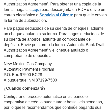
Authorization Agreement”. Para obtener una copia de la
forma, haga clic
aquí
para descargarla en PDF o envíe un
correo electrónico a
Servicio al Cliente
para que le envíen
la forma de autorización.
Para pagos deducidos de su cuenta de cheques, adjunte
un cheque anulado a su forma. Para pagos deducidos de
su cuenta de ahorros, adjunte un comprobante de
depósito. Envíe por correo la forma “Automatic Bank Draft
Authorization Agreement” y el cheque anulado o
comprobante de depósito a:
New Mexico Gas Company
Automatic Payment Program
P.O. Box 97500 BC28
Albuquerque, NM 87199-7500
¿Cuando comenzará?
Configurar el proceso automático en su banco o
cooperativa de crédito puede tardar hasta seis semanas,
por lo que le recomendamos que continúe pagando sus