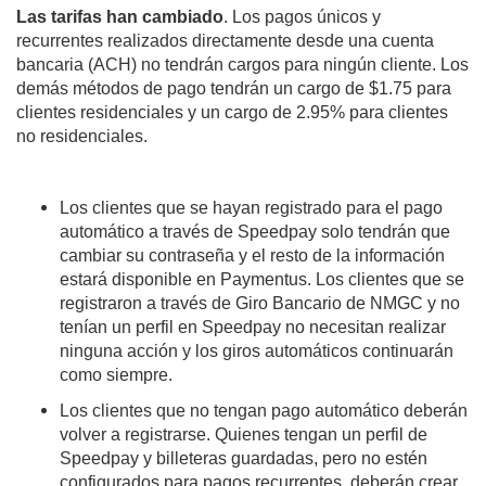
Las tarifas han cambiado
. Los pagos únicos y
recurrentes realizados directamente desde una cuenta
bancaria (ACH) no tendrán cargos para ningún cliente. Los
demás métodos de pago tendrán un cargo de $1.75 para
clientes residenciales y un cargo de 2.95% para clientes
no residenciales.
Los clientes que se hayan registrado para el pago
automático a través de Speedpay solo tendrán que
cambiar su contraseña y el resto de la información
estará disponible en Paymentus. Los clientes que se
registraron a través de Giro Bancario de NMGC y no
tenían un perfil en Speedpay no necesitan realizar
ninguna acción y los giros automáticos continuarán
como siempre.
Los clientes que no tengan pago automático deberán
volver a registrarse. Quienes tengan un perfil de
Speedpay y billeteras guardadas, pero no estén
configurados para pagos recurrentes, deberán crear