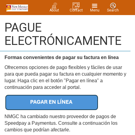
About
Contact
Menu
Search
PAGUE
ELECTRÓNICAMENTE
Formas convenientes de pagar su factura en línea
Ofrecemos opciones de pago flexibles y fáciles de usar
para que pueda pagar su factura en cualquier momento y
lugar. Haga clic en el botón "Pagar en línea" a
continuación para acceder al portal.
NMGC ha cambiado nuestro proveedor de pagos de
Speedpay a Paymentus. Consulte a continuación los
cambios que podrían afectarle.