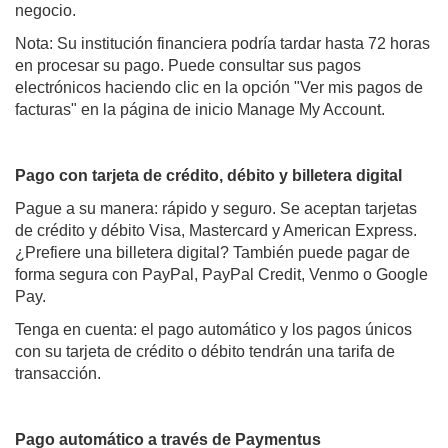
negocio.
Nota: Su institución financiera podría tardar hasta 72 horas
en procesar su pago. Puede consultar sus pagos
electrónicos haciendo clic en la opción "Ver mis pagos de
facturas" en la página de inicio Manage My Account.
Pago con tarjeta de crédito, débito y billetera digital
Pague a su manera: rápido y seguro. Se aceptan tarjetas
de crédito y débito Visa, Mastercard y American Express.
¿Prefiere una billetera digital? También puede pagar de
forma segura con PayPal, PayPal Credit, Venmo o Google
Pay.
Tenga en cuenta: el pago automático y los pagos únicos
con su tarjeta de crédito o débito tendrán una tarifa de
transacción.
Pago automático a través de Paymentus